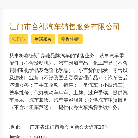
江门市合礼汽车销售服务有限公司
江门市
生活服务
零售/电商
从事梅赛德斯-奔驰品牌汽车的销售业务；从事汽车零
配件（不含发动机）、汽车附加产品、化工产品（不含
易制毒化学品及危险化学品）、小百货的批发、零售以
及进出口业务（不涉及国营贸易管理商品）；汽车售后
咨询服务；二手车收购、销售；一类汽车（小型汽车）
整车维修；代办机动车年审、上牌、过户手续。提供汽
车展示、汽车装饰、汽车美容服务；提供汽车租赁服务
（不含出租车营运）；提供代办汽车揭贷手续业务。
地址:
广东省江门市新会区新会大道东10号
邮编:
529100