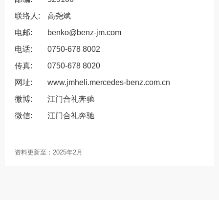
联络人:
高尧斌
电邮:
benko@benz-jm.com
电话:
0750-678 8002
传真:
0750-678 8020
网址:
www.jmheli.mercedes-benz.com.cn
微博:
江门合礼奔驰
微信:
江门合礼奔驰
资料更新至：
2025年2月