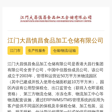
江门大昌慎昌食品加工仓储有限公司
江门市
生产性服务
仓储/物流/运输
江门大昌慎昌食品加工仓储有限公司是香港大昌行集团
有限公司全资子公司，中国中信股份成员公司。该公司
成立于2003年，管理和运营近50万平方米物流园区
（其中已建成并投入使用仓储面积超10万平方米）。园
区内设有公用型保税仓、出口监管仓（获得入仓即退税
资格）、第三方物流仓储、冷冻仓库、物流加工中心等
物流配套设施，通过ERP/WMS/TMS管理系统的应用为
客户提供不同温区的保税及非保税仓储、加工包装、运
输、报关报检、伙计货运代理等一站式的供应链物流服