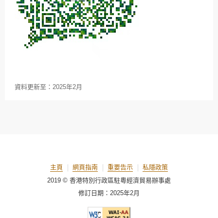
資料更新至：
2025年2月
主頁
網頁指南
重要告示
私隱政策
2019 © 香港特別行政區駐粵經濟貿易辦事處
修訂日期：
2025年2月