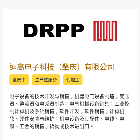
迪高电子科技（肇庆）有限公司
肇庆市
生产性服务
代加工
电子设备的技术开发与销售；机器电气设备制造；变压
器、整流器和电感器制造；电气机械设备销售；工业控
制计算机及系统销售；软件开发；软件销售；计算机
软、硬件安装与维护；机电设备及其配件、电线、电
缆、五金的销售；货物或技术进出口。