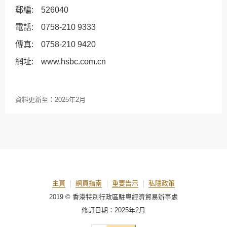
郵編:
526040
電話:
0758-210 9333
傳真:
0758-210 9420
網址:
www.hsbc.com.cn
資料更新至：
2025年2月
主頁
網頁指南
重要告示
私隱政策
2019 © 香港特別行政區駐粵經濟貿易辦事處
修訂日期：
2025年2月