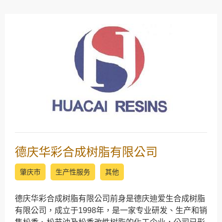
德庆华彩合成树脂有限公司
肇庆市
生产性服务
其他
德庆华彩合成树脂有限公司前身是德庆迪爱生合成树脂
有限公司，成立于1998年，是一家专业研发、生产和销